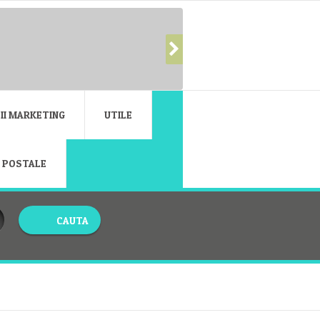
II MARKETING
UTILE
E POSTALE