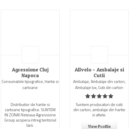
Agressione Cluj
Allvelo – Ambalaje si
Napoca
Cutii
Consumabile tipografice, Hartie si
Ambalaje, Ambalaje din carton,
cartoane
Ambalaje lux, Cutii din carton
Distribuitor de hartie si
Suntem producatori de cutii
cartoane tipografice. SUNTEM
din carton, ambalaje din hartie
IN ZONA! Reteaua Agressione
si altele.
Group acopera intreg teritoriul
tarii.
View Profile