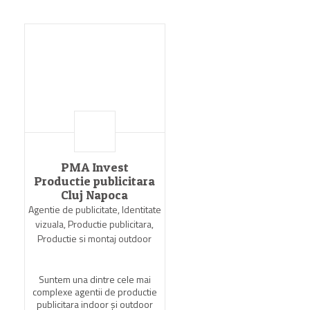
PMA Invest
Productie publicitara
Cluj Napoca
Agentie de publicitate, Identitate
vizuala, Productie publicitara,
Productie si montaj outdoor
Suntem una dintre cele mai
complexe agentii de productie
publicitara indoor şi outdoor