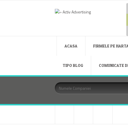
ACASA
FIRMELE PE HART
TIPO BLOG
COMUNICATE D