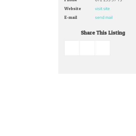
visit site
Website
send mail
E-mail
Share This Listing