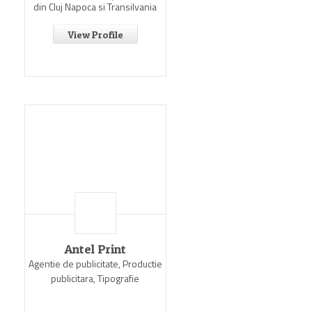
din Cluj Napoca si Transilvania
View Profile
Antel Print
Agentie de publicitate, Productie
publicitara, Tipografie