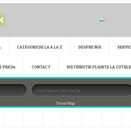
A
CATEGORII DE LA A LA Z
DESPRE NOI
SERVIC
E PRESA
CONTACT
DISTRIBUTIE PLIANTE LA CUTIIL
Show Map