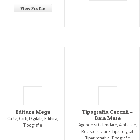
View Profile
Editura Mega
Tipografia Ceconii –
Baia Mare
Carte, Carti, Digitala, Editura,
Agende si Calendare, Ambalaje,
Tipografie
Reviste si ziare, Tipar digital,
Tipar rotativa, Tipografie