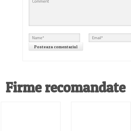
Firme recomandate