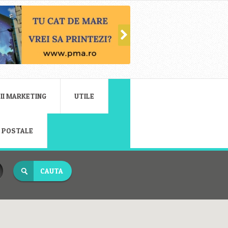
II MARKETING
UTILE
E POSTALE