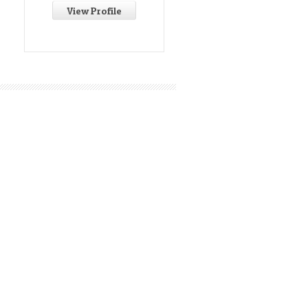
View Profile