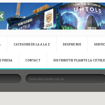
A
CATEGORII DE LA A LA Z
DESPRE NOI
SERVIC
E PRESA
CONTACT
DISTRIBUTIE PLIANTE LA CUTIIL