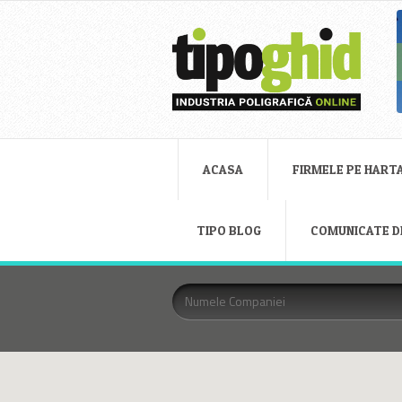
ACASA
FIRMELE PE HART
TIPO BLOG
COMUNICATE D