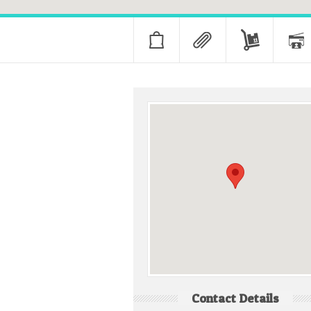
Contact Details