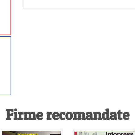
Firme recomandate