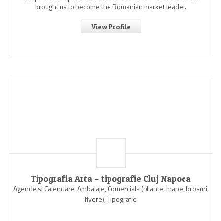
brought us to become the Romanian market leader.
View Profile
Tipografia Arta – tipografie Cluj Napoca
Agende si Calendare, Ambalaje, Comerciala (pliante, mape, brosuri,
flyere), Tipografie