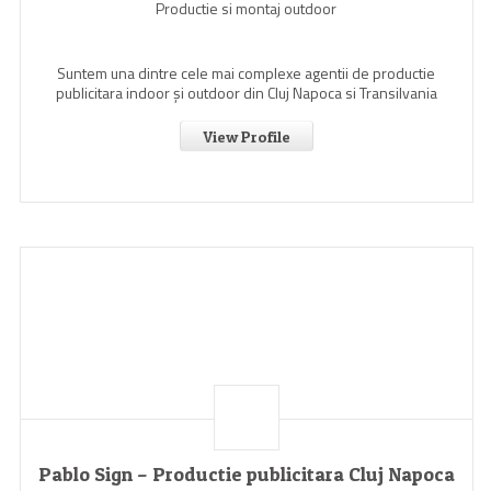
Productie si montaj outdoor
Suntem una dintre cele mai complexe agentii de productie
publicitara indoor şi outdoor din Cluj Napoca si Transilvania
View Profile
Pablo Sign – Productie publicitara Cluj Napoca