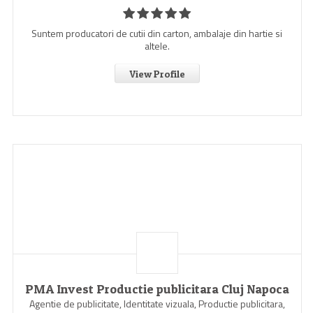
Suntem producatori de cutii din carton, ambalaje din hartie si
altele.
View Profile
PMA Invest Productie publicitara Cluj Napoca
Agentie de publicitate, Identitate vizuala, Productie publicitara,