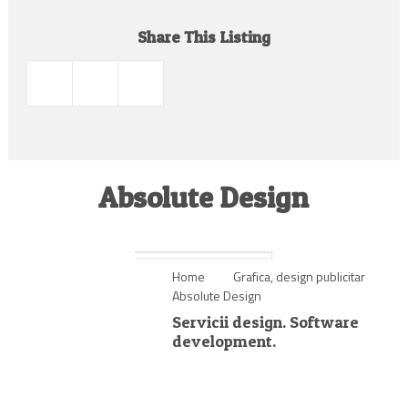
Share This Listing
Absolute Design
Home
Grafica, design publicitar
Absolute Design
Servicii design. Software
development.