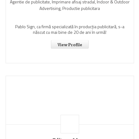
Agentie de publicitate, Imprimare afisaj stradal, Indoor & Outdoor
Advertising, Productie publicitara
Pablo Sign, ca firmă specializată în producția publicitară, s-a
născut cu mai bine de 20 de ani în urmă!
View Profile