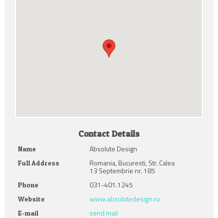
Contact Details
Absolute Design
Name
Romania, Bucuresti, Str. Calea
Full Address
13 Septembrie nr. 185
031-401.1245
Phone
www.absolutedesign.ro
Website
send mail
E-mail