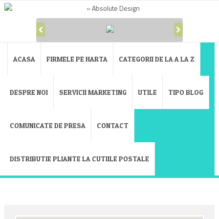
ACASA
FIRMELE PE HARTA
CATEGORII DE LA A LA Z
DESPRE NOI
SERVICII MARKETING
UTILE
TIPO BLOG
COMUNICATE DE PRESA
CONTACT
DISTRIBUTIE PLIANTE LA CUTIILE POSTALE