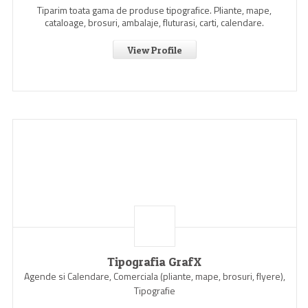
Tiparim toata gama de produse tipografice. Pliante, mape,
cataloage, brosuri, ambalaje, fluturasi, carti, calendare.
View Profile
Tipografia GrafX
Agende si Calendare, Comerciala (pliante, mape, brosuri, flyere),
Tipografie