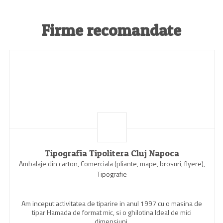
Firme recomandate
Tipografia Tipolitera Cluj Napoca
Ambalaje din carton, Comerciala (pliante, mape, brosuri, flyere),
Tipografie
Am inceput activitatea de tiparire in anul 1997 cu o masina de
tipar Hamada de format mic, si o ghilotina Ideal de mici
dimensiuni.