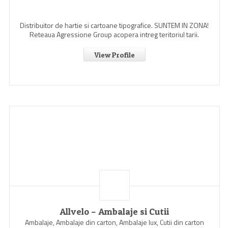
Distribuitor de hartie si cartoane tipografice. SUNTEM IN ZONA!
Reteaua Agressione Group acopera intreg teritoriul tarii.
View Profile
Allvelo – Ambalaje si Cutii
Ambalaje, Ambalaje din carton, Ambalaje lux, Cutii din carton