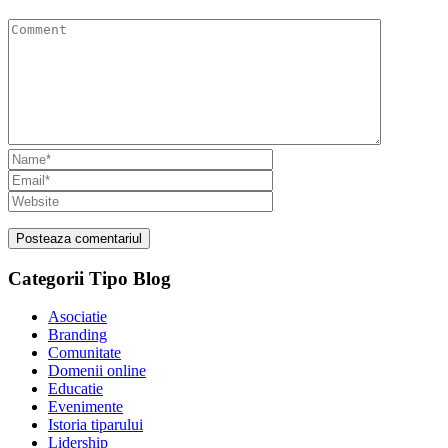
Categorii Tipo Blog
Asociatie
Branding
Comunitate
Domenii online
Educatie
Evenimente
Istoria tiparului
Lidership