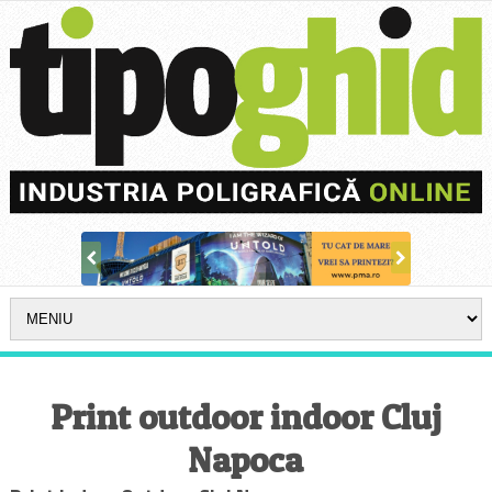
Print outdoor indoor Cluj
Napoca